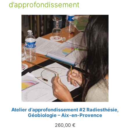
d’approfondissement
Atelier d’approfondissement #2 Radiesthésie,
Géobiologie – Aix-en-Provence
260,00
€