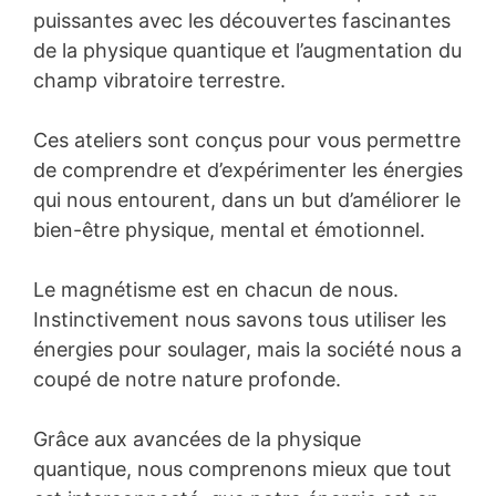
puissantes avec les découvertes fascinantes
de la physique quantique et l’augmentation du
champ vibratoire terrestre.
Ces ateliers sont conçus pour vous permettre
de comprendre et d’expérimenter les énergies
qui nous entourent, dans un but d’améliorer le
bien-être physique, mental et émotionnel.
Le magnétisme est en chacun de nous.
Instinctivement nous savons tous utiliser les
énergies pour soulager, mais la société nous a
coupé de notre nature profonde.
Grâce aux avancées de la physique
quantique, nous comprenons mieux que tout