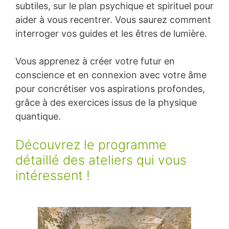
subtiles, sur le plan psychique et spirituel pour
aider à vous recentrer. Vous saurez comment
interroger vos guides et les êtres de lumière.
Vous apprenez à créer votre futur en
conscience et en connexion avec votre âme
pour concrétiser vos aspirations profondes,
grâce à des exercices issus de la physique
quantique.
Découvrez le programme
détaillé des ateliers qui vous
intéressent !