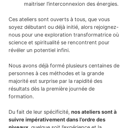
maitriser l’interconnexion des énergies.
Ces ateliers sont ouverts à tous, que vous
soyez débutant ou déjà initié, alors rejoignez-
nous pour une exploration transformatrice où
science et spiritualité se rencontrent pour
révéler un potentiel infini.
Nous avons déjà formé plusieurs centaines de
personnes à ces méthodes et la grande
majorité est surprise par la rapidité des
résultats dès la première journée de
formation.
Du fait de leur spécificité,
nos ateliers sont à
suivre impérativement dans l’ordre des
niveaux
, quelque soit l’expérience et la