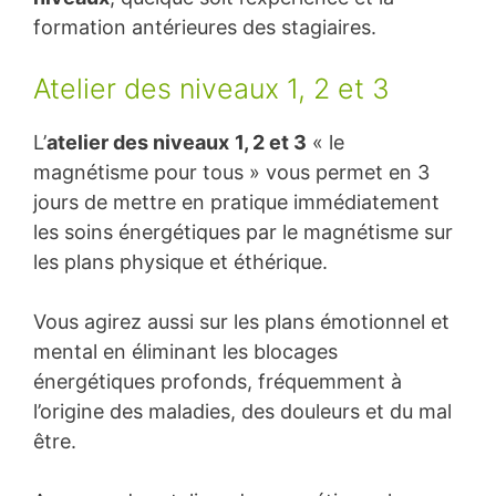
formation antérieures des stagiaires.
Atelier des niveaux 1, 2 et 3
L’
atelier des niveaux
1, 2 et 3
« le
magnétisme pour tous » vous permet en 3
jours de mettre en pratique immédiatement
les soins énergétiques par le magnétisme sur
les plans physique et éthérique.
Vous agirez aussi sur les plans émotionnel et
mental en éliminant les blocages
énergétiques profonds, fréquemment à
l’origine des maladies, des douleurs et du mal
être.