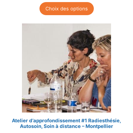
Choix des options
Atelier d’approfondissement #1 Radiesthésie,
Autosoin, Soin à distance – Montpellier