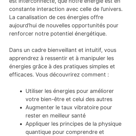
est interconnecté, que notre énergie est en
constante interaction avec celle de l’univers.
La canalisation de ces énergies offre
aujourd’hui de nouvelles opportunités pour
renforcer notre potentiel énergétique.
Dans un cadre bienveillant et intuitif, vous
apprendrez à ressentir et à manipuler les
énergies grâce à des pratiques simples et
efficaces. Vous découvrirez comment :
Utiliser les énergies pour améliorer
votre bien-être et celui des autres
Augmenter le taux vibratoire pour
rester en meilleur santé
Appliquer les principes de la physique
quantique pour comprendre et