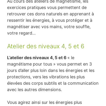
Au cours des ateliers de magnétisme, les
exercices pratiques vous permettent de
retrouver ces dons naturels en apprenant à
ressentir les énergies, à vous protéger et à
magnétiser avec vos mains, votre souffle,
votre regard…
Atelier des niveaux 4, 5 et 6
L’atelier des niveaux 4, 5 et 6
« le
magnétisme pour tous » vous permet en 3
jours d’aller plus loin dans les énergies et les
protections, vers les vibrations les plus
élevées des corps subtils et la communication
avec les autres dimensions.
Vous agirez ainsi sur les énergies plus