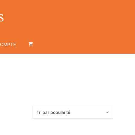
COMPTE